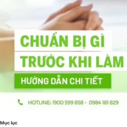
Mục lục