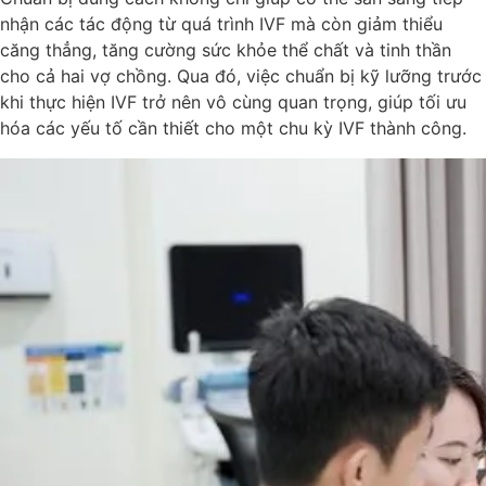
nhận các tác động từ quá trình IVF mà còn giảm thiểu
căng thẳng, tăng cường sức khỏe thể chất và tinh thần
cho cả hai vợ chồng. Qua đó, việc chuẩn bị kỹ lưỡng trước
khi thực hiện IVF trở nên vô cùng quan trọng, giúp tối ưu
hóa các yếu tố cần thiết cho một chu kỳ IVF thành công.