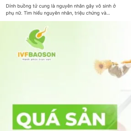
Dính buồng tử cung là nguyên nhân gây vô sinh ở
phụ nữ. Tìm hiểu nguyên nhân, triệu chứng và...