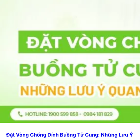
Đặt Vòng Chống Dính Buồng Tử Cung: Những Lưu Ý