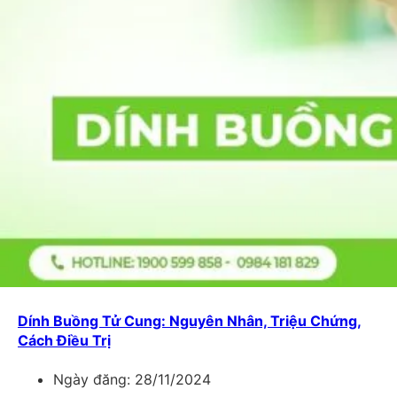
Dính Buồng Tử Cung: Nguyên Nhân, Triệu Chứng,
Cách Điều Trị
Ngày đăng:
28/11/2024