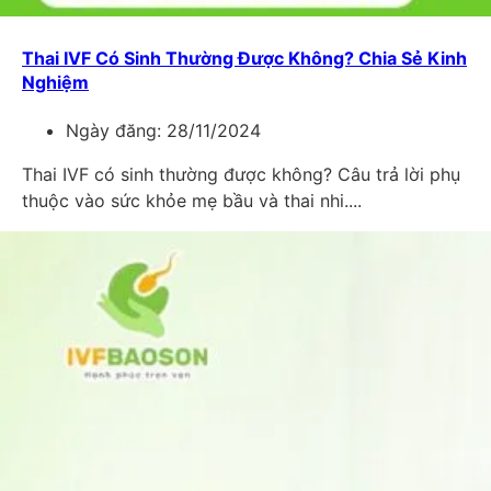
Thai IVF Có Sinh Thường Được Không? Chia Sẻ Kinh
Nghiệm
Ngày đăng:
28/11/2024
Thai IVF có sinh thường được không? Câu trả lời phụ
thuộc vào sức khỏe mẹ bầu và thai nhi....