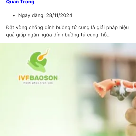
Quan Trọng
Ngày đăng:
28/11/2024
Đặt vòng chống dính buồng tử cung là giải pháp hiệu
quả giúp ngăn ngừa dính buồng tử cung, hỗ...