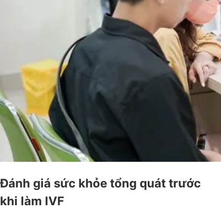
Đánh giá sức khỏe tổng quát trước
khi làm IVF