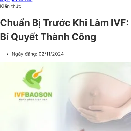
Kiến thức
Chuẩn Bị Trước Khi Làm IVF:
Bí Quyết Thành Công
Ngày đăng:
02/11/2024