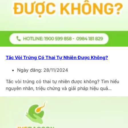
Tắc Vòi Trứng Có Thai Tự Nhiên Được Không?
Ngày đăng:
28/11/2024
Tắc vòi trứng có thai tự nhiên được không? Tìm hiểu
nguyên nhân, triệu chứng và giải pháp hiệu quả...