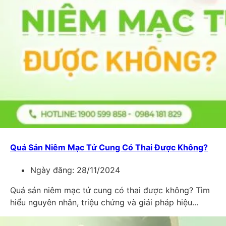
Quá Sản Niêm Mạc Tử Cung Có Thai Được Không?
Ngày đăng:
28/11/2024
Quá sản niêm mạc tử cung có thai được không? Tìm
hiểu nguyên nhân, triệu chứng và giải pháp hiệu...