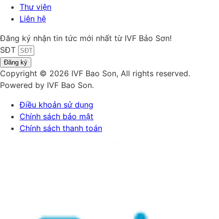
Thư viện
Liên hệ
Đăng ký nhận tin tức mới nhất từ IVF Bảo Sơn!
SĐT
Đăng ký
Copyright © 2026 IVF Bao Son, All rights reserved.
Powered by IVF Bao Son.
Điều khoản sử dụng
Chính sách bảo mật
Chính sách thanh toán