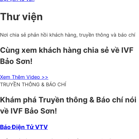
Thư viện
Nơi chia sẻ phản hồi khách hàng, truyền thông và báo chí
Cùng xem khách hàng chia sẻ về IVF
Bảo Sơn!
Xem Thêm Video >>
TRUYỀN THÔNG & BÁO CHÍ
Khám phá Truyền thông & Báo chí nói
về IVF Bảo Sơn!
Báo Điện Tử VTV