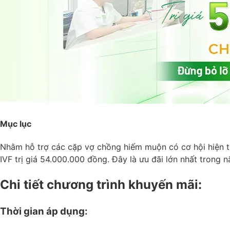
Mục lục
Nhằm hỗ trợ các cặp vợ chồng hiếm muộn có cơ hội hiện t
IVF trị giá 54.000.000 đồng. Đây là ưu đãi lớn nhất trong 
Chi tiết chương trình khuyến mãi:
Thời gian áp dụng: