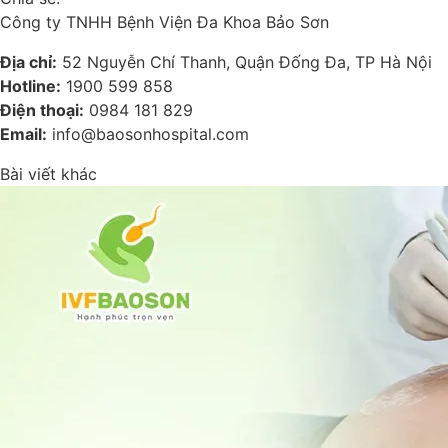
Công ty TNHH Bệnh Viện Đa Khoa Bảo Sơn
Địa chỉ:
52 Nguyễn Chí Thanh, Quận Đống Đa, TP Hà Nội
Hotline:
1900 599 858
Điện thoại:
0984 181 829
Email:
info@baosonhospital.com
Bài viết khác